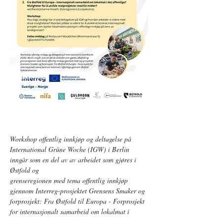
Workshop offentlig innkjøp og deltagelse på 
International Grüne Woche (IGW) i Berlin 
inngår som en del av av arbeidet som gjøres i 
Østfold og
grenseregionen med tema offentlig innkjøp 
gjennom Interreg-prosjektet Grensens Smaker og 
forprosjekt: Fra Østfold til Europa - Forprosjekt 
for internasjonalt samarbeid om lokalmat i 