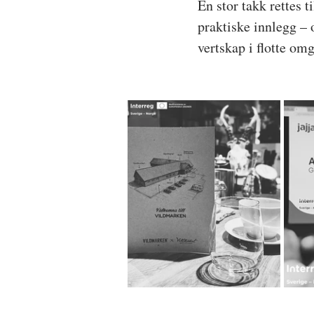
En stor takk rettes 
praktiske innlegg – 
vertskap i flotte omg