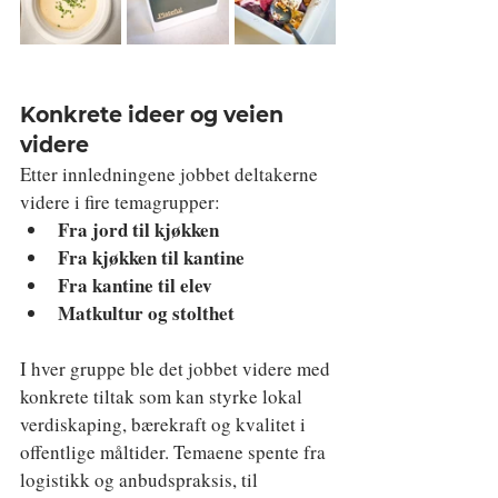
Konkrete ideer og veien 
videre
Etter innledningene jobbet deltakerne 
videre i fire temagrupper:
Fra jord til kjøkken
Fra kjøkken til kantine
Fra kantine til elev
Matkultur og stolthet
I hver gruppe ble det jobbet videre med 
konkrete tiltak som kan styrke lokal 
verdiskaping, bærekraft og kvalitet i 
offentlige måltider. Temaene spente fra 
logistikk og anbudspraksis, til 