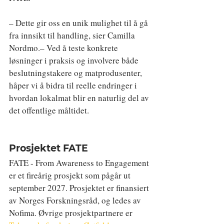
– Dette gir oss en unik mulighet til å gå 
fra innsikt til handling, sier Camilla 
Nordmo.– Ved å teste konkrete 
løsninger i praksis og involvere både 
beslutningstakere og matprodusenter, 
håper vi å bidra til reelle endringer i 
hvordan lokalmat blir en naturlig del av 
det offentlige måltidet.
Prosjektet FATE
FATE - From Awareness to Engagement 
er et fireårig prosjekt som pågår ut 
september 2027. Prosjektet er finansiert 
av Norges Forskningsråd, og ledes av 
Nofima. Øvrige prosjektpartnere er 