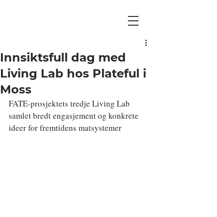
Innsiktsfull dag med
Living Lab hos Plateful i
Moss
FATE-prosjektets tredje Living Lab 
samlet bredt engasjement og konkrete 
ideer for fremtidens matsystemer