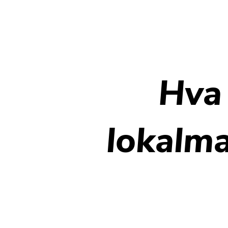
Hva 
lokalma